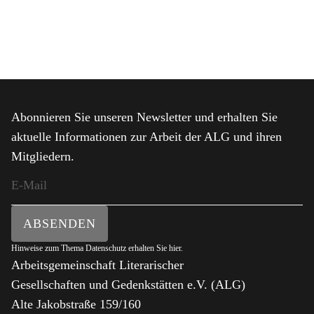
Abonnieren Sie unseren Newsletter und erhalten Sie
aktuelle Informationen zur Arbeit der ALG und ihren
Mitgliedern.
ABSENDEN
Hinweise zum Thema Datenschutz erhalten Sie
hier
.
Arbeitsgemeinschaft Literarischer
Gesellschaften und Gedenkstätten e.V. (ALG)
Alte Jakobstraße 159/160