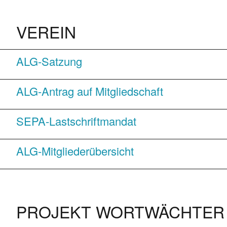
VEREIN
ALG-Satzung
ALG-Antrag auf Mitgliedschaft
SEPA-Lastschriftmandat
ALG-Mitgliederübersicht
PROJEKT WORTWÄCHTER