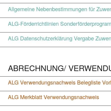
Allgemeine Nebenbestimmungen für Zuwen
ALG-Förderrichtlinien Sonderförderprogram
ALG Datenschutzerklärung Vergabe Zuwe
ABRECHNUNG/ VERWEND
ALG Verwendungsnachweis Belegliste Vor
ALG Merkblatt Verwendungsnachweis