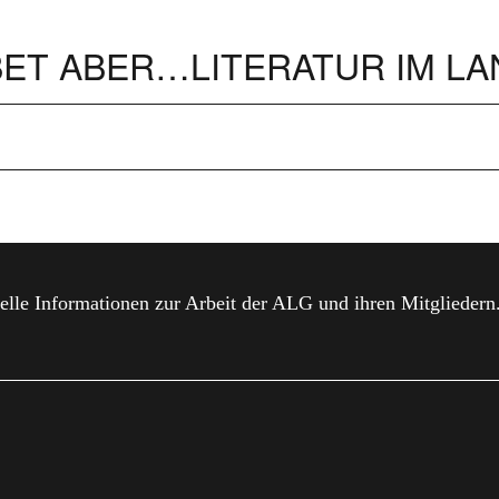
BET ABER…LITERATUR IM LA
elle Informationen zur Arbeit der ALG und ihren Mitgliedern