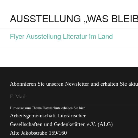
AUSSTELLUNG „WAS BLEI
Flyer Ausstellung Literatur im Land
Abonnieren Sie unseren Newsletter und erhalten Sie aktu
Hinweise zum Thema Datenschutz erhalten Sie
hier
.
Arbeitsgemeinschaft Literarischer
Gesellschaften und Gedenkstätten e.V. (ALG)
Alte Jakobstraße 159/160