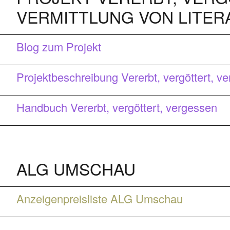
VERMITTLUNG VON LITER
Blog zum Projekt
Projektbeschreibung Vererbt, vergöttert, v
Handbuch Vererbt, vergöttert, vergessen
ALG UMSCHAU
Anzeigenpreisliste ALG Umschau