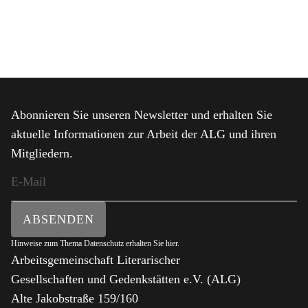
Abonnieren Sie unseren Newsletter und erhalten Sie
aktuelle Informationen zur Arbeit der ALG und ihren
Mitgliedern.
ABSENDEN
Hinweise zum Thema Datenschutz erhalten Sie
hier
.
Arbeitsgemeinschaft Literarischer
Gesellschaften und Gedenkstätten e.V. (ALG)
Alte Jakobstraße 159/160