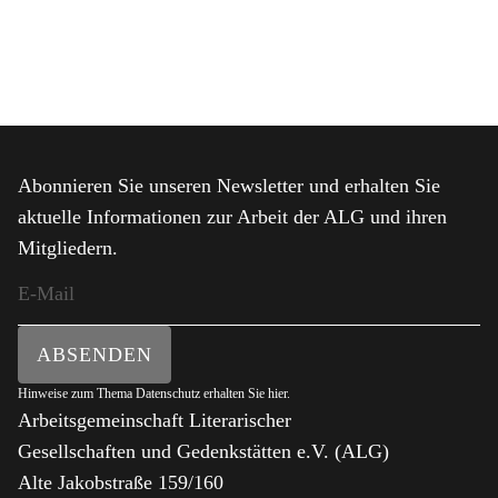
Abonnieren Sie unseren Newsletter und erhalten Sie
aktuelle Informationen zur Arbeit der ALG und ihren
Mitgliedern.
ABSENDEN
Hinweise zum Thema Datenschutz erhalten Sie
hier
.
Arbeitsgemeinschaft Literarischer
Gesellschaften und Gedenkstätten e.V. (ALG)
Alte Jakobstraße 159/160