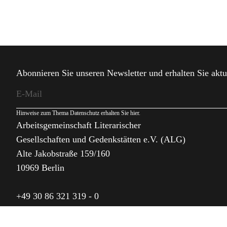
Abonnieren Sie unseren Newsletter und erhalten Sie aktu
Hinweise zum Thema Datenschutz erhalten Sie
hier
.
Arbeitsgemeinschaft Literarischer
Gesellschaften und Gedenkstätten e.V. (ALG)
Alte Jakobstraße 159/160
10969 Berlin
+49 30 86 321 319 - 0
alg@alg.de
I