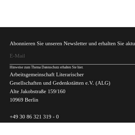
Abonnieren Sie unseren Newsletter und erhalten Sie aktu
Hinweise zum Thema Datenschutz erhalten Sie
hier
.
Arbeitsgemeinschaft Literarischer
Gesellschaften und Gedenkstätten e.V. (ALG)
Alte Jakobstraße 159/160
10969 Berlin
+49 30 86 321 319 - 0
alg@alg.de
I