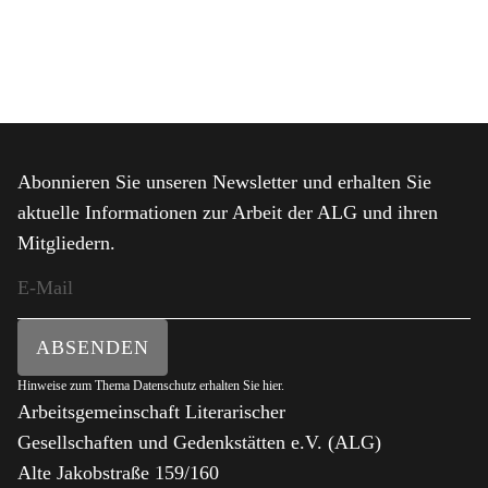
Abonnieren Sie unseren Newsletter und erhalten Sie
aktuelle Informationen zur Arbeit der ALG und ihren
Mitgliedern.
ABSENDEN
Hinweise zum Thema Datenschutz erhalten Sie
hier
.
Arbeitsgemeinschaft Literarischer
Gesellschaften und Gedenkstätten e.V. (ALG)
Alte Jakobstraße 159/160