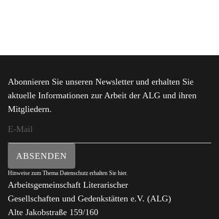
Abonnieren Sie unseren Newsletter und erhalten Sie
aktuelle Informationen zur Arbeit der ALG und ihren
Mitgliedern.
ABSENDEN
Hinweise zum Thema Datenschutz erhalten Sie
hier
.
Arbeitsgemeinschaft Literarischer
Gesellschaften und Gedenkstätten e.V. (ALG)
Alte Jakobstraße 159/160