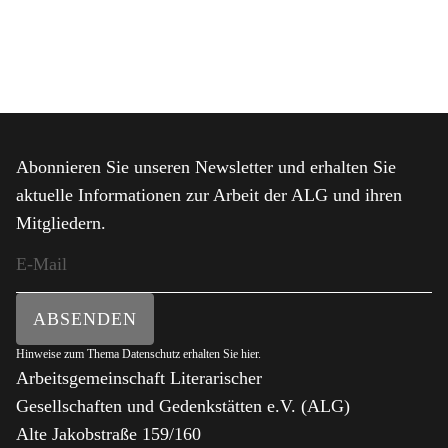
Abonnieren Sie unseren Newsletter und erhalten Sie
aktuelle Informationen zur Arbeit der ALG und ihren
Mitgliedern.
ABSENDEN
Hinweise zum Thema Datenschutz erhalten Sie
hier
.
Arbeitsgemeinschaft Literarischer
Gesellschaften und Gedenkstätten e.V. (ALG)
Alte Jakobstraße 159/160