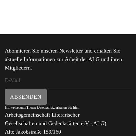
Abonnieren Sie unseren Newsletter und erhalten Sie
aktuelle Informationen zur Arbeit der ALG und ihren
Mitgliedern.
ABSENDEN
Hinweise zum Thema Datenschutz erhalten Sie
hier
.
Arbeitsgemeinschaft Literarischer
Gesellschaften und Gedenkstätten e.V. (ALG)
Alte Jakobstraße 159/160