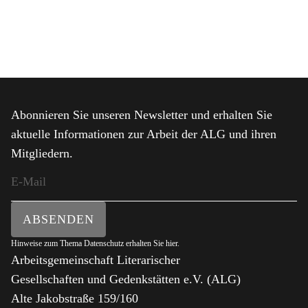
Abonnieren Sie unseren Newsletter und erhalten Sie
aktuelle Informationen zur Arbeit der ALG und ihren
Mitgliedern.
ABSENDEN
Hinweise zum Thema Datenschutz erhalten Sie
hier
.
Arbeitsgemeinschaft Literarischer
Gesellschaften und Gedenkstätten e.V. (ALG)
Alte Jakobstraße 159/160