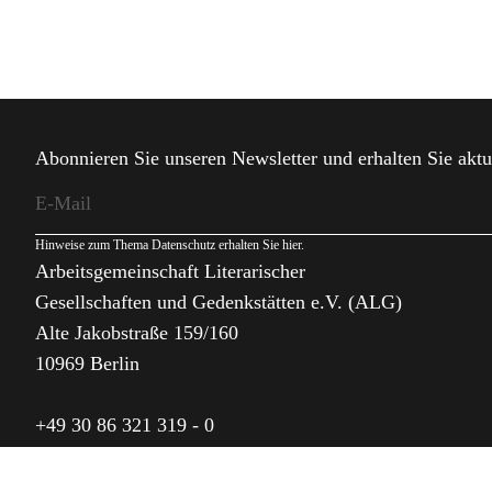
Abonnieren Sie unseren Newsletter und erhalten Sie aktu
Hinweise zum Thema Datenschutz erhalten Sie
hier
.
Arbeitsgemeinschaft Literarischer
Gesellschaften und Gedenkstätten e.V. (ALG)
Alte Jakobstraße 159/160
10969 Berlin
+49 30 86 321 319 - 0
alg@alg.de
I