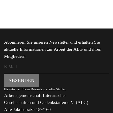
Abonnieren Sie unseren Newsletter und erhalten Sie
aktuelle Informationen zur Arbeit der ALG und ihren
Mitgliedern.
ABSENDEN
Hinweise zum Thema Datenschutz erhalten Sie
hier
.
Arbeitsgemeinschaft Literarischer
Gesellschaften und Gedenkstätten e.V. (ALG)
Alte Jakobstraße 159/160