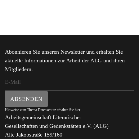
Abonnieren Sie unseren Newsletter und erhalten Sie
aktuelle Informationen zur Arbeit der ALG und ihren
Mitgliedern.
ABSENDEN
Hinweise zum Thema Datenschutz erhalten Sie
hier
.
Arbeitsgemeinschaft Literarischer
Gesellschaften und Gedenkstätten e.V. (ALG)
Alte Jakobstraße 159/160