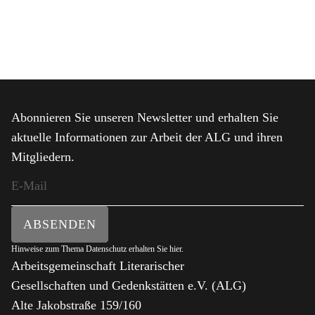
Abonnieren Sie unseren Newsletter und erhalten Sie
aktuelle Informationen zur Arbeit der ALG und ihren
Mitgliedern.
ABSENDEN
Hinweise zum Thema Datenschutz erhalten Sie
hier
.
Arbeitsgemeinschaft Literarischer
Gesellschaften und Gedenkstätten e.V. (ALG)
Alte Jakobstraße 159/160