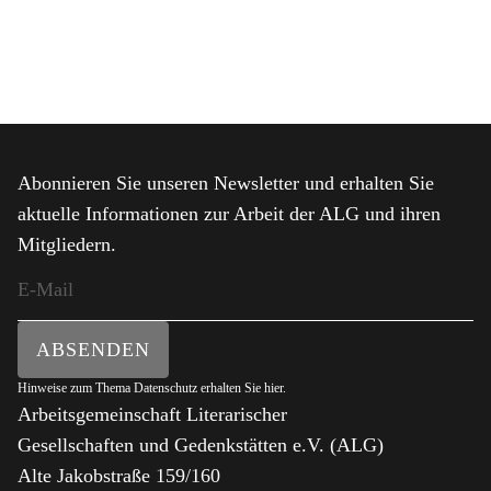
Abonnieren Sie unseren Newsletter und erhalten Sie
aktuelle Informationen zur Arbeit der ALG und ihren
Mitgliedern.
ABSENDEN
Hinweise zum Thema Datenschutz erhalten Sie
hier
.
Arbeitsgemeinschaft Literarischer
Gesellschaften und Gedenkstätten e.V. (ALG)
Alte Jakobstraße 159/160