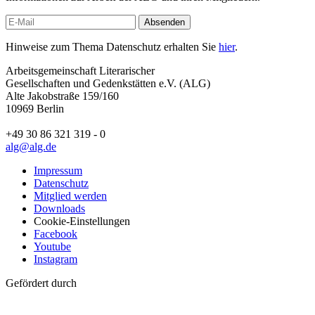
Absenden
Hinweise zum Thema Datenschutz erhalten Sie
hier
.
Arbeitsgemeinschaft Literarischer
Gesellschaften und Gedenkstätten e.V. (ALG)
Alte Jakobstraße 159/160
10969 Berlin
+49 30 86 321 319 - 0
alg@alg.de
Impressum
Datenschutz
Mitglied werden
Downloads
Cookie-Einstellungen
Facebook
Youtube
Instagram
Gefördert durch