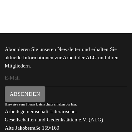
Abonnieren Sie unseren Newsletter und erhalten Sie
aktuelle Informationen zur Arbeit der ALG und ihren
Mitgliedern.
ABSENDEN
Hinweise zum Thema Datenschutz erhalten Sie
hier
.
Arbeitsgemeinschaft Literarischer
Gesellschaften und Gedenkstätten e.V. (ALG)
Alte Jakobstraße 159/160