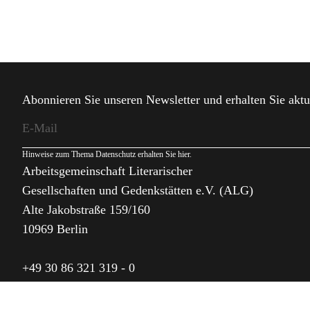
Abonnieren Sie unseren Newsletter und erhalten Sie aktu
Hinweise zum Thema Datenschutz erhalten Sie
hier
.
Arbeitsgemeinschaft Literarischer
Gesellschaften und Gedenkstätten e.V. (ALG)
Alte Jakobstraße 159/160
10969 Berlin
+49 30 86 321 319 - 0
alg@alg.de
I