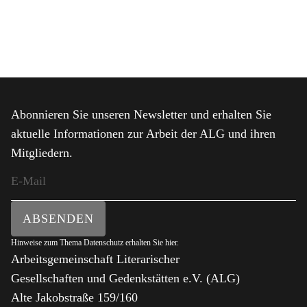
Abonnieren Sie unseren Newsletter und erhalten Sie
aktuelle Informationen zur Arbeit der ALG und ihren
Mitgliedern.
ABSENDEN
Hinweise zum Thema Datenschutz erhalten Sie
hier
.
Arbeitsgemeinschaft Literarischer
Gesellschaften und Gedenkstätten e.V. (ALG)
Alte Jakobstraße 159/160