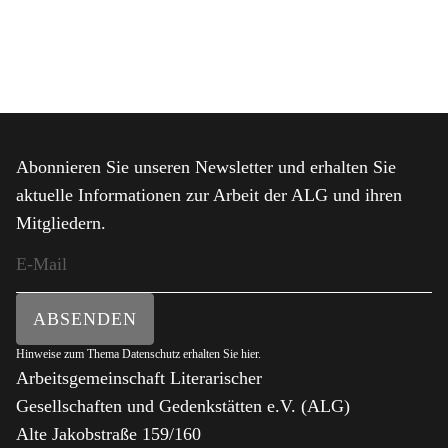
Abonnieren Sie unseren Newsletter und erhalten Sie
aktuelle Informationen zur Arbeit der ALG und ihren
Mitgliedern.
ABSENDEN
Hinweise zum Thema Datenschutz erhalten Sie
hier
.
Arbeitsgemeinschaft Literarischer
Gesellschaften und Gedenkstätten e.V. (ALG)
Alte Jakobstraße 159/160