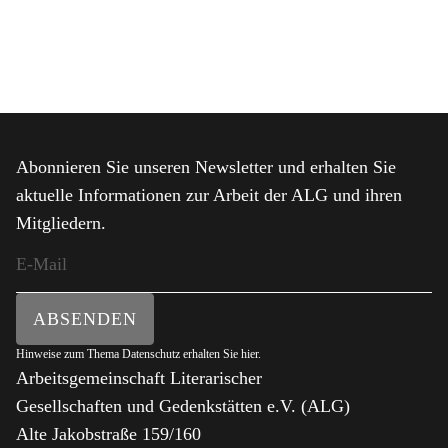
Abonnieren Sie unseren Newsletter und erhalten Sie
aktuelle Informationen zur Arbeit der ALG und ihren
Mitgliedern.
ABSENDEN
Hinweise zum Thema Datenschutz erhalten Sie
hier
.
Arbeitsgemeinschaft Literarischer
Gesellschaften und Gedenkstätten e.V. (ALG)
Alte Jakobstraße 159/160