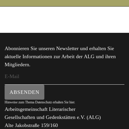
Abonnieren Sie unseren Newsletter und erhalten Sie
aktuelle Informationen zur Arbeit der ALG und ihren
Mitgliedern.
ABSENDEN
Hinweise zum Thema Datenschutz erhalten Sie
hier
.
Arbeitsgemeinschaft Literarischer
Gesellschaften und Gedenkstätten e.V. (ALG)
Alte Jakobstraße 159/160