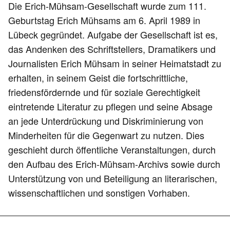
Die Erich-Mühsam-Gesellschaft wurde zum 111.
Geburtstag Erich Mühsams am 6. April 1989 in
Lübeck gegründet. Aufgabe der Gesellschaft ist es,
das Andenken des Schriftstellers, Dramatikers und
Journalisten Erich Mühsam in seiner Heimatstadt zu
erhalten, in seinem Geist die fortschrittliche,
friedensfördernde und für soziale Gerechtigkeit
eintretende Literatur zu pflegen und seine Absage
an jede Unterdrückung und Diskriminierung von
Minderheiten für die Gegenwart zu nutzen. Dies
geschieht durch öffentliche Veranstaltungen, durch
den Aufbau des Erich-Mühsam-Archivs sowie durch
Unterstützung von und Beteiligung an literarischen,
wissenschaftlichen und sonstigen Vorhaben.