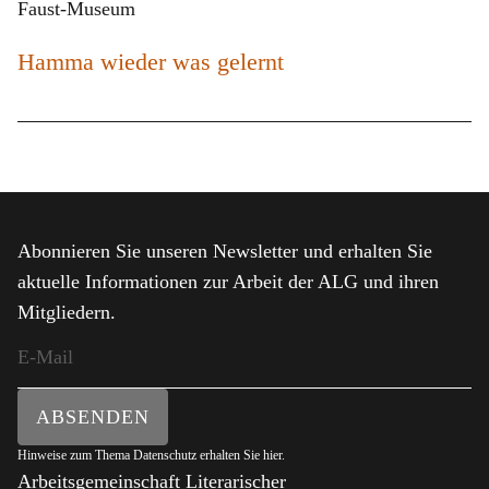
Faust-Museum
Hamma wieder was gelernt
Abonnieren Sie unseren Newsletter und erhalten Sie
aktuelle Informationen zur Arbeit der ALG und ihren
Mitgliedern.
ABSENDEN
Hinweise zum Thema Datenschutz erhalten Sie
hier
.
Arbeitsgemeinschaft Literarischer