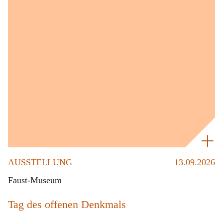
AUSSTELLUNG
13.09.2026
Faust-Museum
Tag des offenen Denkmals