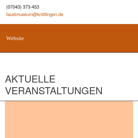
(07043) 373-453
faustmuseum@knittlingen.de
Website
AKTUELLE
VERANSTALTUNGEN