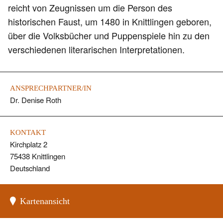
reicht von Zeugnissen um die Person des
historischen Faust, um 1480 in Knittlingen geboren,
über die Volksbücher und Puppenspiele hin zu den
verschiedenen literarischen Interpretationen.
ANSPRECHPARTNER/IN
Dr. Denise Roth
KONTAKT
Kirchplatz 2
75438 Knittlingen
Deutschland
Kartenansicht