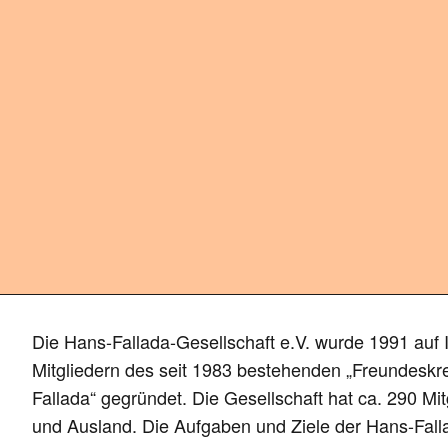
Die Hans-Fallada-Gesellschaft e.V. wurde 1991 auf In
Mitgliedern des seit 1983 bestehenden „Freundeskr
Fallada“ gegründet. Die Gesellschaft hat ca. 290 Mitg
und Ausland. Die Aufgaben und Ziele der Hans-Fall