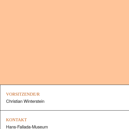
VORSITZENDE/R
Christian Winterstein
KONTAKT
Hans-Fallada-Museum